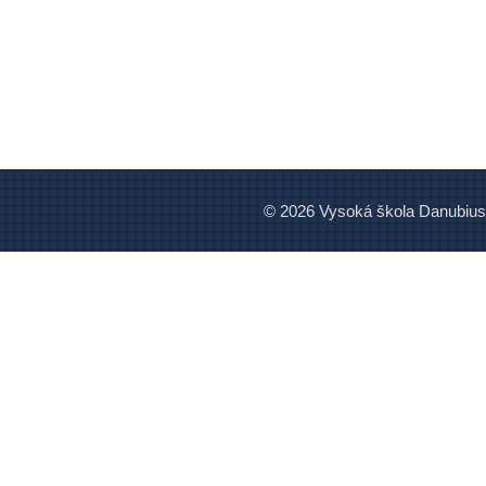
© 2026 Vysoká škola Danubius